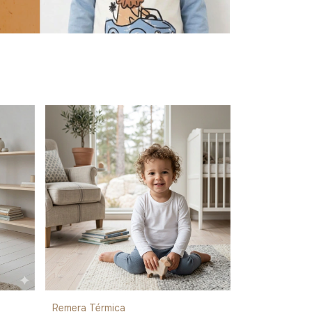
Remera Térmica