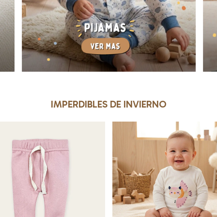
IMPERDIBLES DE INVIERNO