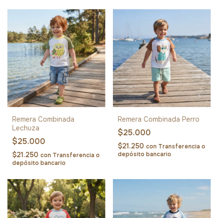
Remera Combinada
Remera Combinada Perro
Lechuza
$25.000
$25.000
$21.250
con
Transferencia o
$21.250
depósito bancario
con
Transferencia o
depósito bancario