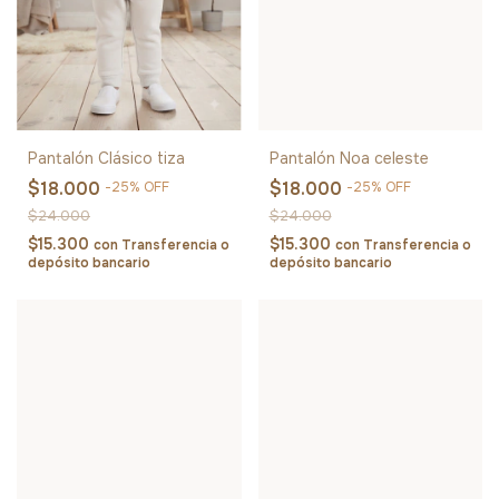
Pantalón Clásico tiza
Pantalón Noa celeste
$18.000
$18.000
-
25
%
OFF
-
25
%
OFF
$24.000
$24.000
$15.300
$15.300
con
Transferencia o
con
Transferencia o
depósito bancario
depósito bancario