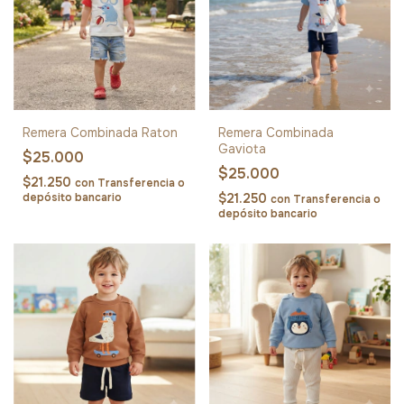
Remera Combinada Raton
Remera Combinada
Gaviota
$25.000
$25.000
$21.250
con
Transferencia o
depósito bancario
$21.250
con
Transferencia o
depósito bancario