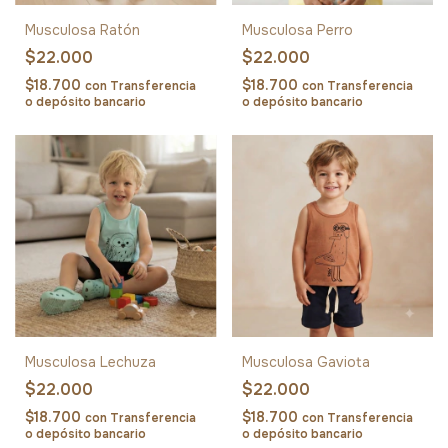
Musculosa Ratón
Musculosa Perro
$22.000
$22.000
$18.700
$18.700
con
Transferencia
con
Transferencia
o depósito bancario
o depósito bancario
Musculosa Lechuza
Musculosa Gaviota
$22.000
$22.000
$18.700
$18.700
con
Transferencia
con
Transferencia
o depósito bancario
o depósito bancario