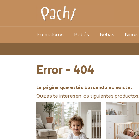
Prematuros
Bebés
Bebas
Niños
Error - 404
La página que estás buscando no existe.
Quizás te interesen los siguientes productos