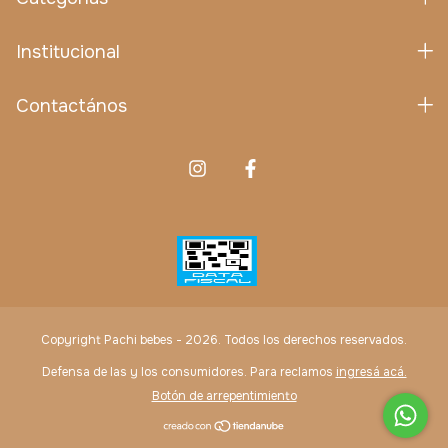
Institucional
Contactános
Copyright Pachi bebes - 2026. Todos los derechos reservados.
Defensa de las y los consumidores. Para reclamos
ingresá acá.
Botón de arrepentimiento