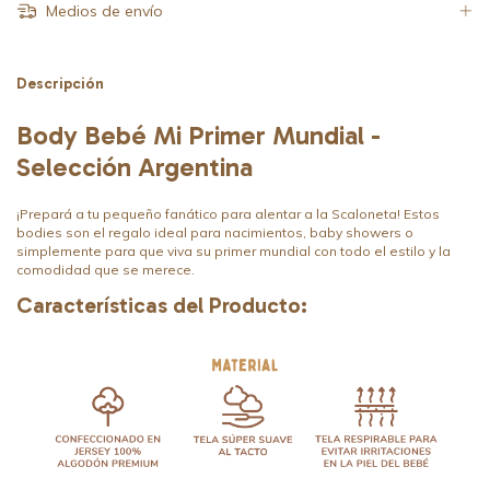
Medios de envío
Descripción
Body Bebé Mi Primer Mundial -
Selección Argentina
¡Prepará a tu pequeño fanático para alentar a la Scaloneta! Estos
bodies son el regalo ideal para nacimientos, baby showers o
simplemente para que viva su primer mundial con todo el estilo y la
comodidad que se merece.
Características del Producto: