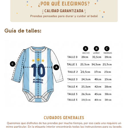
Guía de talles: