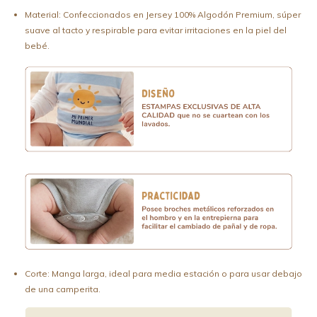
Material: Confeccionados en Jersey 100% Algodón Premium, súper
suave al tacto y respirable para evitar irritaciones en la piel del
bebé.
Corte: Manga larga, ideal para media estación o para usar debajo
de una camperita.