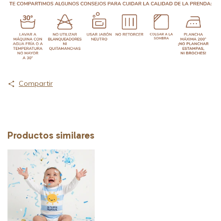
Compartir
Productos similares