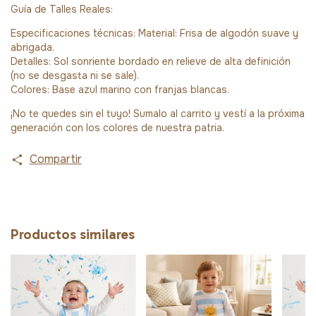
Guía de Talles Reales:
Especificaciones técnicas: Material: Frisa de algodón suave y
abrigada.
Detalles: Sol sonriente bordado en relieve de alta definición
(no se desgasta ni se sale).
Colores: Base azul marino con franjas blancas.
¡No te quedes sin el tuyo! Sumalo al carrito y vestí a la próxima
generación con los colores de nuestra patria.
Compartir
Productos similares