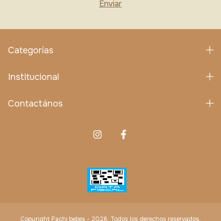
Categorías
Institucional
Contactános
Copyright Pachi bebes - 2026. Todos los derechos reservados.