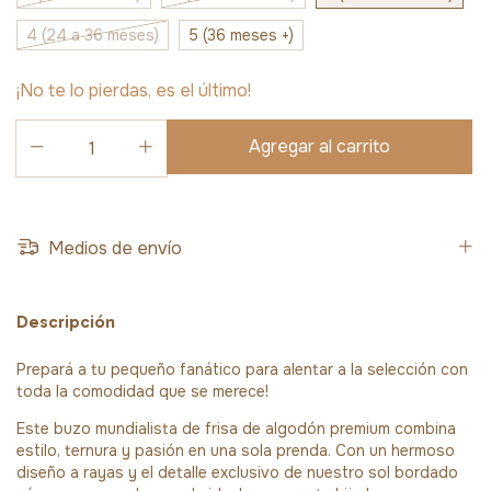
4 (24 a 36 meses)
5 (36 meses +)
¡No te lo pierdas, es el último!
Medios de envío
Descripción
Prepará a tu pequeño fanático para alentar a la selección con
toda la comodidad que se merece!
Este buzo mundialista de frisa de algodón premium combina
estilo, ternura y pasión en una sola prenda. Con un hermoso
diseño a rayas y el detalle exclusivo de nuestro sol bordado