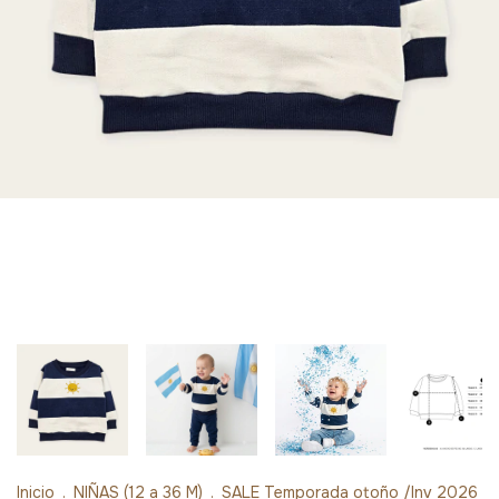
Inicio
.
NIÑAS (12 a 36 M)
.
SALE Temporada otoño /Inv 2026