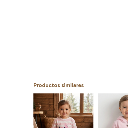
Productos similares