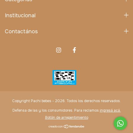
Institucional
Contactános
Copyright Pachi bebes - 2026. Todos los derechos reservados.
Defensa de las y los consumidores. Para reclamos
ingresá acá.
Botón de arrepentimiento