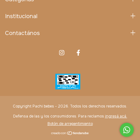
Institucional
Contactános
Copyright Pachi bebes - 2026. Todos los derechos reservados.
Defensa de las y los consumidores. Para reclamos
ingresá acá.
Botón de arrepentimiento