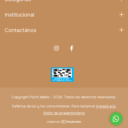
Institucional
Contactános
Copyright Pachi bebes - 2026. Todos los derechos reservados.
Defensa de las y los consumidores. Para reclamos
ingresá acá.
Botón de arrepentimiento